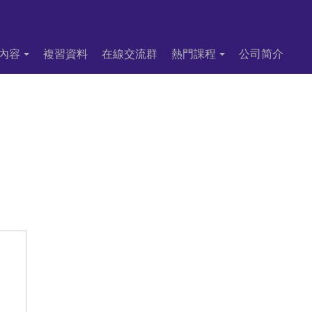
內容
複習資料
在線交流群
熱門課程
公司简介