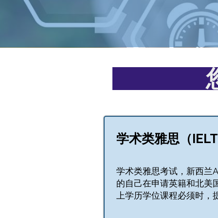
学术类雅思（IELTS
学术类雅思考试，新西兰
的自己在申请英籍和北美
上学历学位课程必须时，