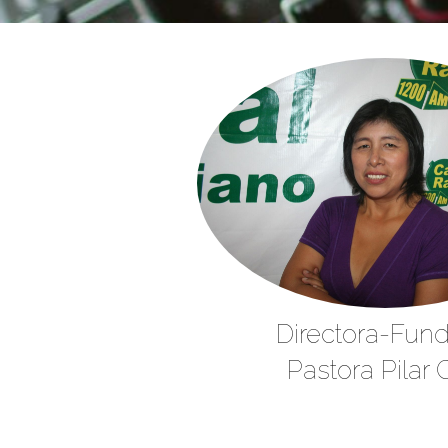
Directora-Fun
Pastora Pilar 