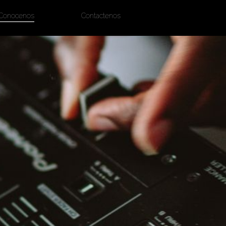
Conocenos
Contactenos