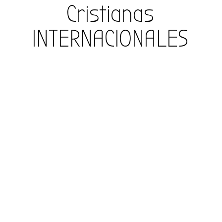
Cristianas
INTERNACIONALES