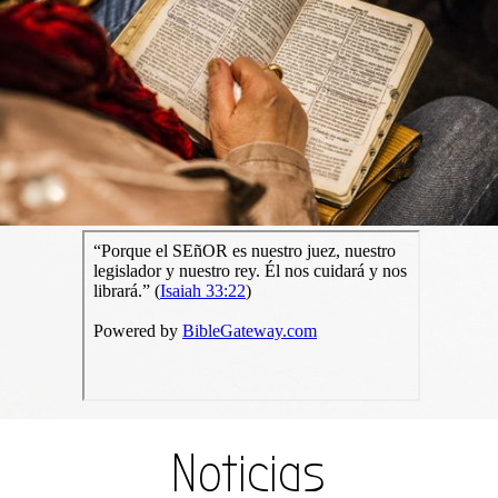
Noticias