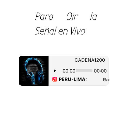
Para Oir la
Señal en Vivo