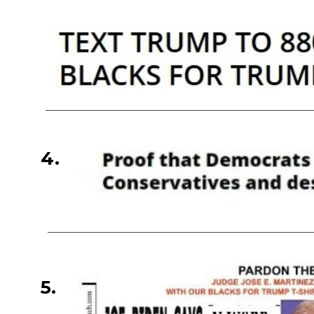
4.
5.