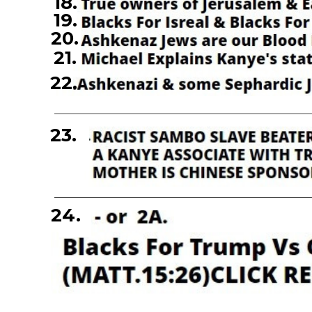
18.
19.
20.
21.
22.
23.
24.