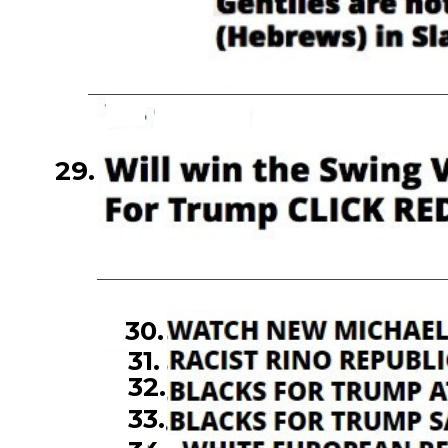
29.
30.
31.
32.
33.