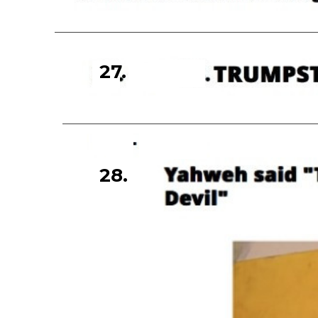
27.
28.